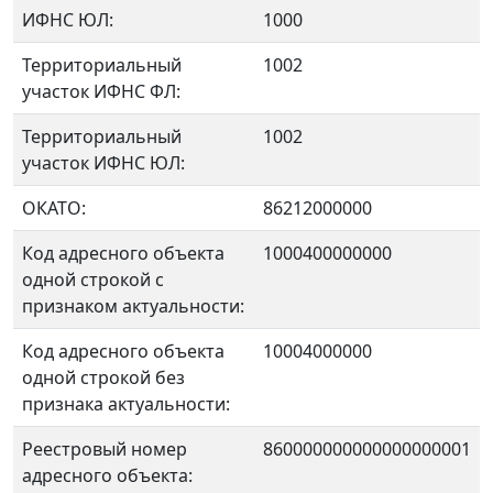
ИФНС ЮЛ:
1000
Территориальный
1002
участок ИФНС ФЛ:
Территориальный
1002
участок ИФНС ЮЛ:
ОКАТО:
86212000000
Код адресного объекта
1000400000000
одной строкой с
признаком актуальности:
Код адресного объекта
10004000000
одной строкой без
признака актуальности:
Реестровый номер
860000000000000000001
адресного объекта: