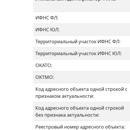
ИФНС ФЛ:
ИФНС ЮЛ:
Территориальный участок ИФНС ФЛ:
Территориальный участок ИФНС ЮЛ:
ОКАТО:
OKTMO:
Код адресного объекта одной строкой с
признаком актуальности:
Код адресного объекта одной строкой
без признака актуальности:
Реестровый номер адресного объекта: