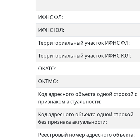
ИФНС ФЛ:
ИФНС ЮЛ:
Территориальный участок ИФНС ФЛ:
Территориальный участок ИФНС ЮЛ:
ОКАТО:
OKTMO:
Код адресного объекта одной строкой с
признаком актуальности:
Код адресного объекта одной строкой
без признака актуальности:
Реестровый номер адресного объекта: