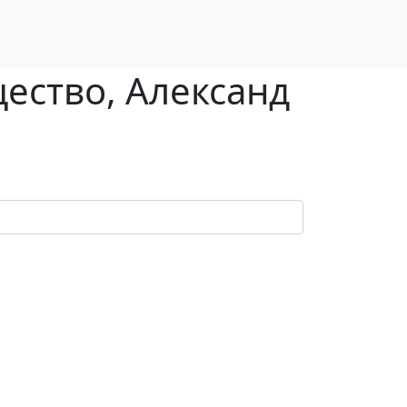
щество, Александ