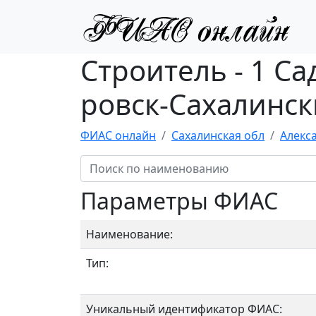
Строитель - 1 С
ровск-Сахалинск
ФИАС онлайн
Сахалинская обл
Алекс
Параметры ФИАС
Наименование:
Тип:
Уникальный идентификатор ФИАС: