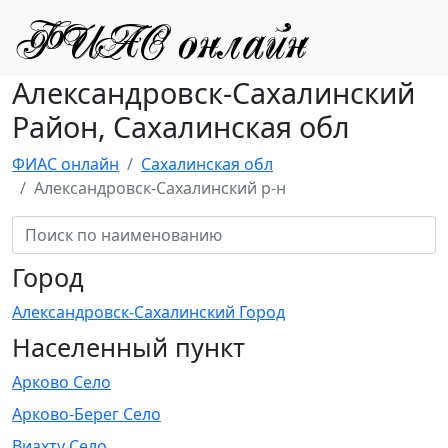
Александровск-Сахалинский
Район, Сахалинская обл
ФИАС онлайн
Сахалинская обл
Александровск-Сахалинский р-н
Город
Александровск-Сахалинский Город
Населенный пункт
Арково Село
Арково-Берег Село
Виахту Село