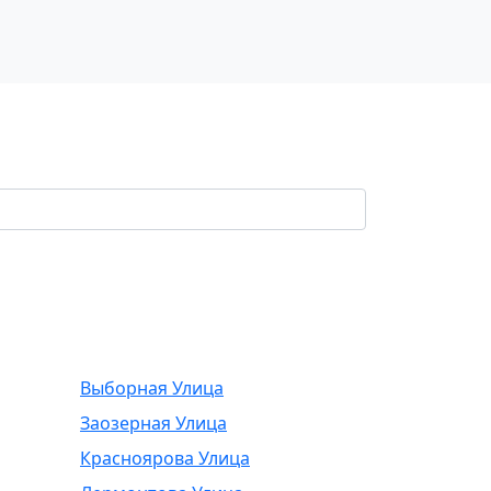
Выборная Улица
Заозерная Улица
Красноярова Улица