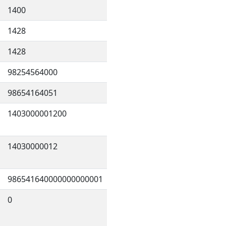
1400
1428
1428
98254564000
98654164051
1403000001200
14030000012
986541640000000000001
0