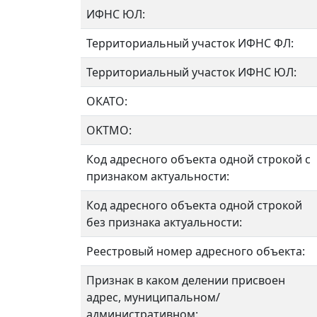
ИФНС ЮЛ:
Территориальный участок ИФНС ФЛ:
Территориальный участок ИФНС ЮЛ:
ОКАТО:
OKTMO:
Код адресного объекта одной строкой с
признаком актуальности:
Код адресного объекта одной строкой
без признака актуальности:
Реестровый номер адресного объекта:
Признак в каком делении присвоен
адрес, муниципальном/
административном: