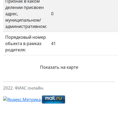
Признак в каком
делении присвоен
адрес,
0
муниципальном/
административном:
Порядковый номер
обьекта в рамках
41
родителя:
Показать на карте
2022. ФИАС онлайн.