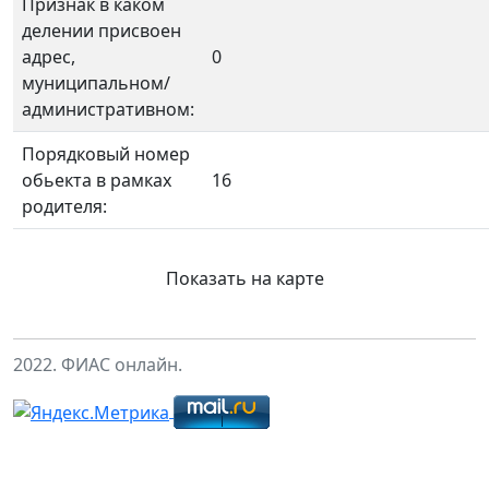
Признак в каком
делении присвоен
адрес,
0
муниципальном/
административном:
Порядковый номер
обьекта в рамках
16
родителя:
Показать на карте
2022. ФИАС онлайн.