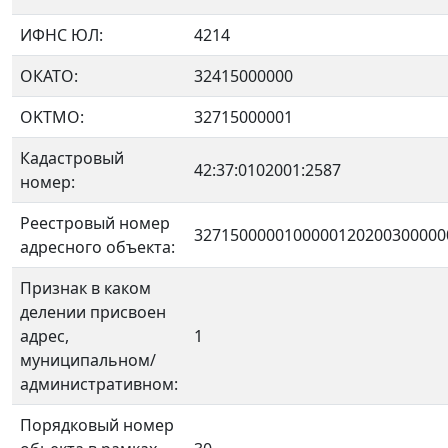
ИФНС ЮЛ:
4214
ОКАТО:
32415000000
OKTMO:
32715000001
Кадастровый
42:37:0102001:2587
номер:
Реестровый номер
3271500000100000120200300000
адресного объекта:
Признак в каком
делении присвоен
адрес,
1
муниципальном/
административном:
Порядковый номер