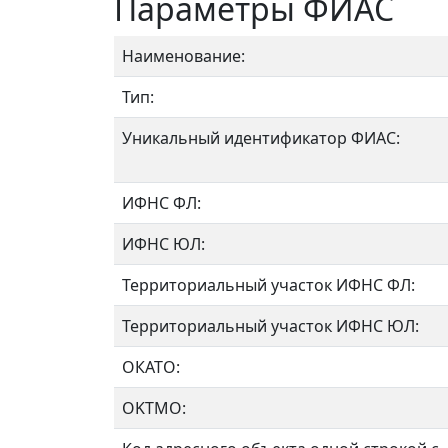
Параметры ФИАС
Наименование:
Тип:
Уникальный идентификатор ФИАС:
ИФНС ФЛ:
ИФНС ЮЛ:
Территориальный участок ИФНС ФЛ:
Территориальный участок ИФНС ЮЛ:
ОКАТО:
OKTMO: