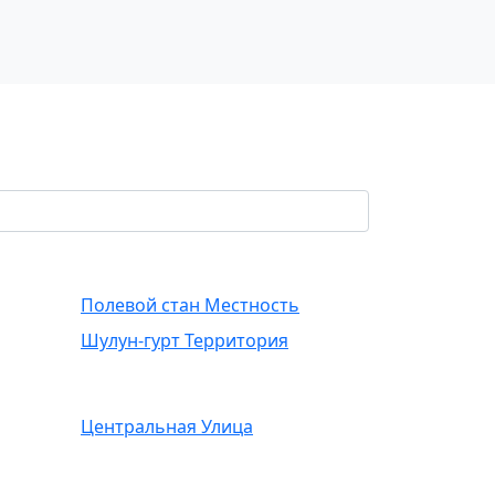
Полевой стан Местность
Шулун-гурт Территория
Центральная Улица