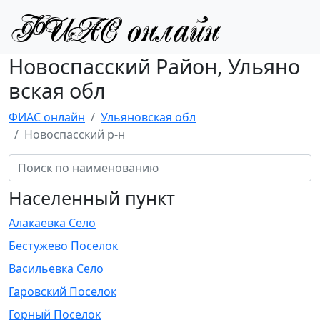
Новоспасский Район, Ульяно
вская обл
ФИАС онлайн
Ульяновская обл
Новоспасский р-н
Населенный пункт
Алакаевка Село
Бестужево Поселок
Васильевка Село
Гаровский Поселок
Горный Поселок