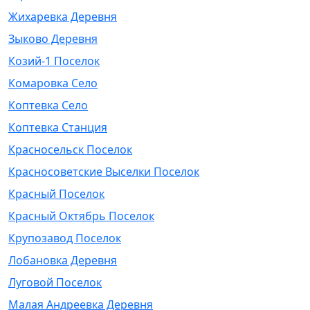
Жихаревка Деревня
Зыково Деревня
Козий-1 Поселок
Комаровка Село
Коптевка Село
Коптевка Станция
Красносельск Поселок
Красносоветские Выселки Поселок
Красный Поселок
Красный Октябрь Поселок
Крупозавод Поселок
Лобановка Деревня
Луговой Поселок
Малая Андреевка Деревня