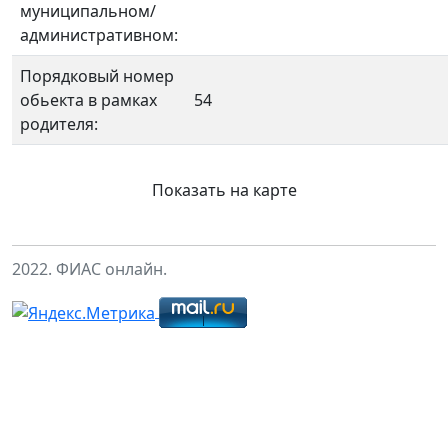
муниципальном/
административном:
Порядковый номер
обьекта в рамках
54
родителя:
Показать на карте
2022. ФИАС онлайн.