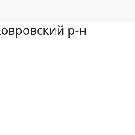
Ковровский р-н