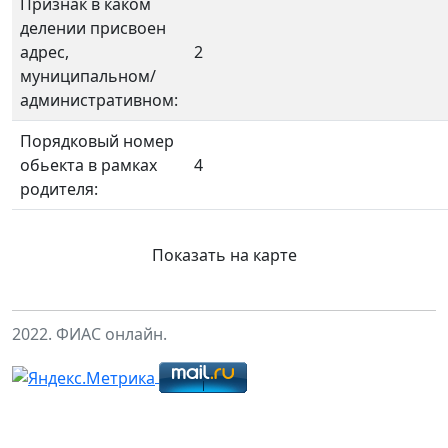
Признак в каком
делении присвоен
адрес,
2
муниципальном/
административном:
Порядковый номер
обьекта в рамках
4
родителя:
Показать на карте
2022. ФИАС онлайн.