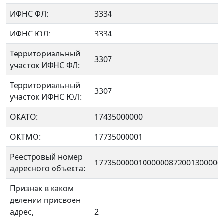
ИФНС ФЛ:
3334
ИФНС ЮЛ:
3334
Территориальный
3307
участок ИФНС ФЛ:
Территориальный
3307
участок ИФНС ЮЛ:
ОКАТО:
17435000000
OKTMO:
17735000001
Реестровый номер
1773500000100000087200130000
адресного объекта:
Признак в каком
делении присвоен
адрес,
2