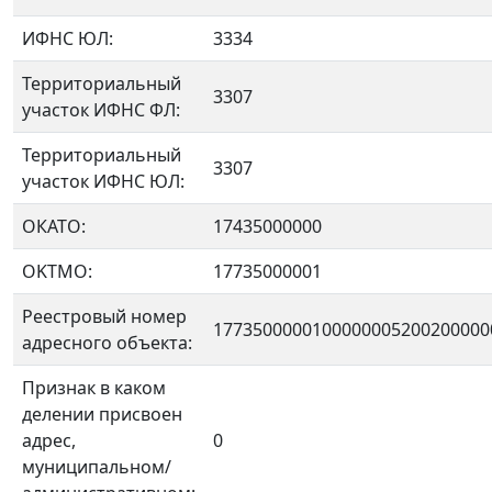
ИФНС ЮЛ:
3334
Территориальный
3307
участок ИФНС ФЛ:
Территориальный
3307
участок ИФНС ЮЛ:
ОКАТО:
17435000000
OKTMO:
17735000001
Реестровый номер
1773500000100000005200200000
адресного объекта:
Признак в каком
делении присвоен
адрес,
0
муниципальном/