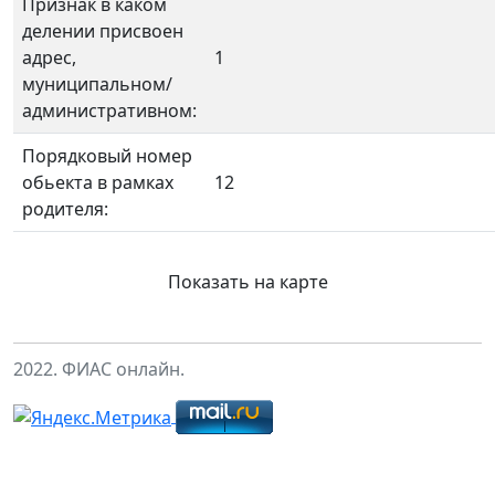
Признак в каком
делении присвоен
адрес,
1
муниципальном/
административном:
Порядковый номер
обьекта в рамках
12
родителя:
Показать на карте
2022. ФИАС онлайн.