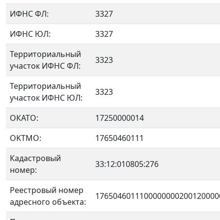
ИФНС ФЛ:
3327
ИФНС ЮЛ:
3327
Территориальный
3323
участок ИФНС ФЛ:
Территориальный
3323
участок ИФНС ЮЛ:
ОКАТО:
17250000014
OKTMO:
17650460111
Кадастровый
33:12:010805:276
номер:
Реестровый номер
1765046011100000000200120000
адресного объекта: