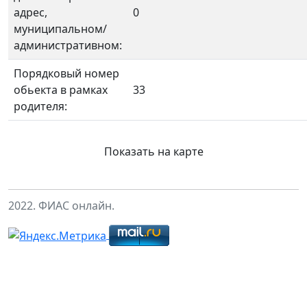
адрес,
0
муниципальном/
административном:
Порядковый номер
обьекта в рамках
33
родителя:
Показать на карте
2022. ФИАС онлайн.