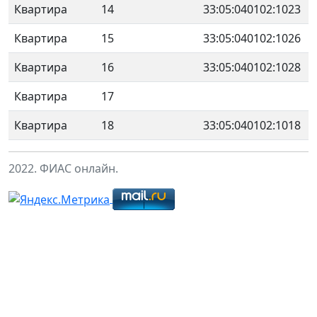
Квартира
14
33:05:040102:1023
Квартира
15
33:05:040102:1026
Квартира
16
33:05:040102:1028
Квартира
17
Квартира
18
33:05:040102:1018
2022. ФИАС онлайн.