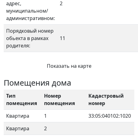
адрес,
2
муниципальном/
административном:
Порядковый номер
обьекта в рамках
11
родителя:
Показать на карте
Помещения дома
Тип
Номер
Кадастровый
помещения
помещения
номер
Квартира
1
33:05:040102:1020
Квартира
2