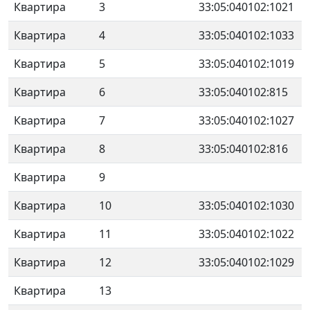
Квартира
3
33:05:040102:1021
Квартира
4
33:05:040102:1033
Квартира
5
33:05:040102:1019
Квартира
6
33:05:040102:815
Квартира
7
33:05:040102:1027
Квартира
8
33:05:040102:816
Квартира
9
Квартира
10
33:05:040102:1030
Квартира
11
33:05:040102:1022
Квартира
12
33:05:040102:1029
Квартира
13