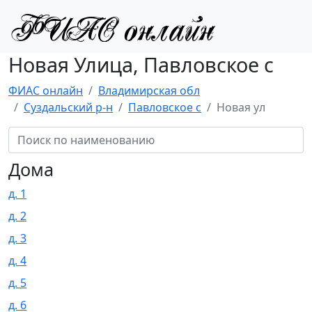
Новая Улица, Павловское с
ФИАС онлайн
Владимирская обл
Суздальский р-н
Павловское с
Новая ул
Дома
д. 1
д. 2
д. 3
д. 4
д. 5
д. 6