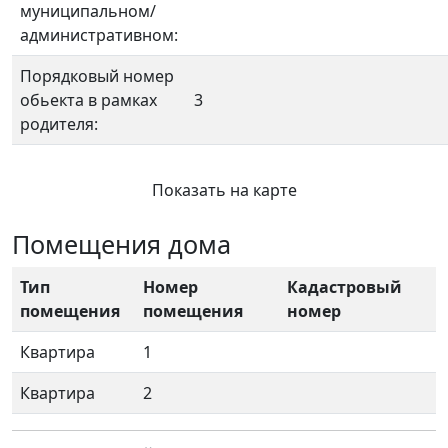
муниципальном/
административном:
Порядковый номер
обьекта в рамках
3
родителя:
Показать на карте
Помещения дома
Тип
Номер
Кадастровый
помещения
помещения
номер
Квартира
1
Квартира
2