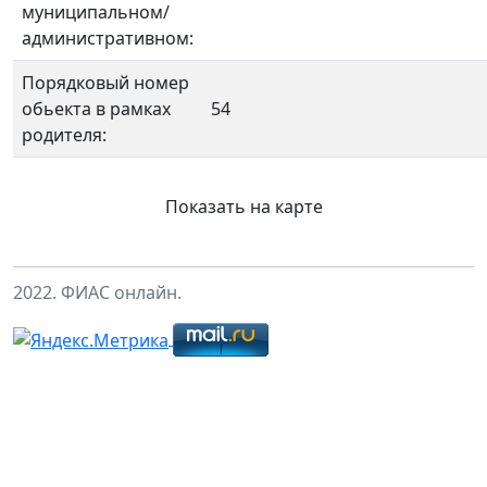
муниципальном/
административном:
Порядковый номер
обьекта в рамках
54
родителя:
Показать на карте
2022. ФИАС онлайн.