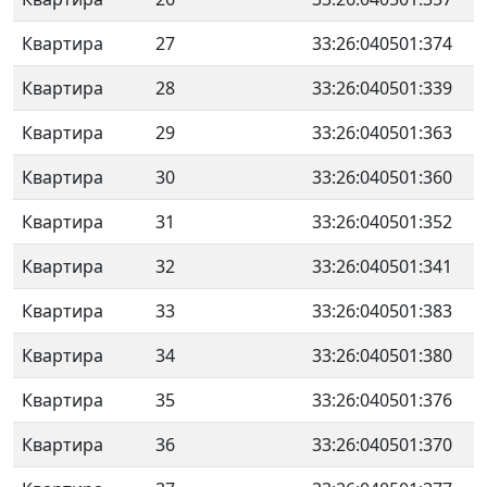
Квартира
27
33:26:040501:374
Квартира
28
33:26:040501:339
Квартира
29
33:26:040501:363
Квартира
30
33:26:040501:360
Квартира
31
33:26:040501:352
Квартира
32
33:26:040501:341
Квартира
33
33:26:040501:383
Квартира
34
33:26:040501:380
Квартира
35
33:26:040501:376
Квартира
36
33:26:040501:370