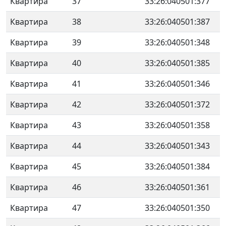
Квартира
37
33:26:040501:377
Квартира
38
33:26:040501:387
Квартира
39
33:26:040501:348
Квартира
40
33:26:040501:385
Квартира
41
33:26:040501:346
Квартира
42
33:26:040501:372
Квартира
43
33:26:040501:358
Квартира
44
33:26:040501:343
Квартира
45
33:26:040501:384
Квартира
46
33:26:040501:361
Квартира
47
33:26:040501:350