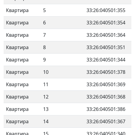
Квартира
5
33:26:040501:355
Квартира
6
33:26:040501:354
Квартира
7
33:26:040501:364
Квартира
8
33:26:040501:351
Квартира
9
33:26:040501:344
Квартира
10
33:26:040501:378
Квартира
11
33:26:040501:369
Квартира
12
33:26:040501:368
Квартира
13
33:26:040501:386
Квартира
14
33:26:040501:367
Квартира
15
33:26:040501:340