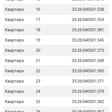
Квартира
16
33:26:040501:338
Квартира
17
33:26:040501:359
Квартира
18
33:26:040501:381
Квартира
19
33:26:040501:345
Квартира
20
33:26:040501:373
Квартира
21
33:26:040501:349
Квартира
22
33:26:040501:365
Квартира
23
33:26:040501:371
Квартира
24
33:26:040501:379
Квартира
25
33:26:040501:382
Квартира
26
33:26:040501:357