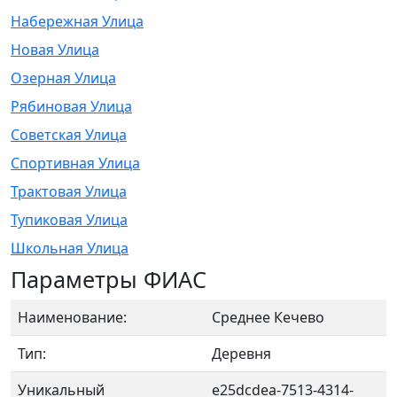
Набережная Улица
Новая Улица
Озерная Улица
Рябиновая Улица
Советская Улица
Спортивная Улица
Трактовая Улица
Тупиковая Улица
Школьная Улица
Параметры ФИАС
Наименование:
Среднее Кечево
Тип:
Деревня
Уникальный
e25dcdea-7513-4314-