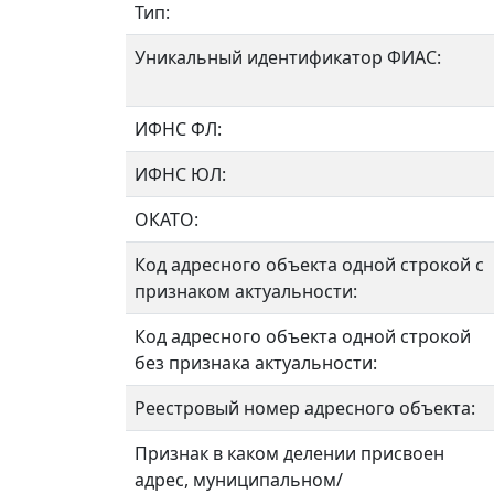
Тип:
Уникальный идентификатор ФИАС:
ИФНС ФЛ:
ИФНС ЮЛ:
ОКАТО:
Код адресного объекта одной строкой с
признаком актуальности:
Код адресного объекта одной строкой
без признака актуальности:
Реестровый номер адресного объекта:
Признак в каком делении присвоен
адрес, муниципальном/