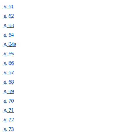
д. 61
д. 62
д. 63
д. 64
д. 64а
д. 65
д. 66
д. 67
д. 68
д. 69
д. 70
д. 71
д. 72
д. 73