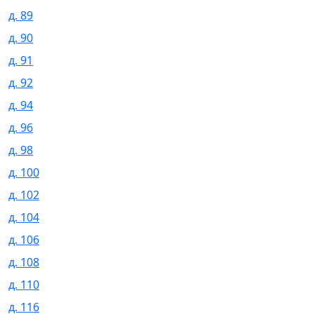
д. 89
д. 90
д. 91
д. 92
д. 94
д. 96
д. 98
д. 100
д. 102
д. 104
д. 106
д. 108
д. 110
д. 116