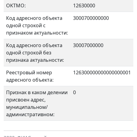
OKTMO:
12630000
Код адресного объекта
3000700000000
одной строкой с
признаком актуальности:
Код адресного объекта
30007000000
одной строкой без
признака актуальности:
Реестровый номер
126300000000000000001
адресного объекта:
Признак в каком делении
0
присвоен адрес,
муниципальном/
административном: