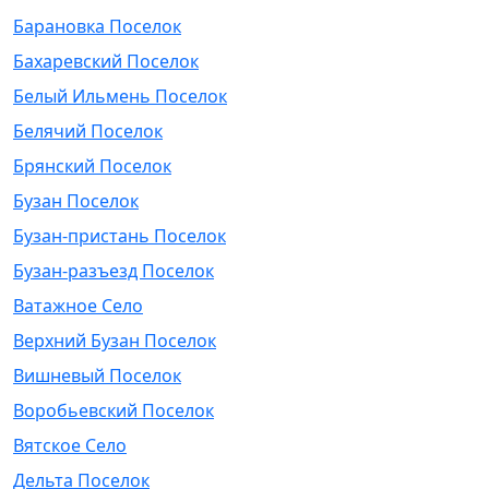
Барановка Поселок
Бахаревский Поселок
Белый Ильмень Поселок
Белячий Поселок
Брянский Поселок
Бузан Поселок
Бузан-пристань Поселок
Бузан-разъезд Поселок
Ватажное Село
Верхний Бузан Поселок
Вишневый Поселок
Воробьевский Поселок
Вятское Село
Дельта Поселок