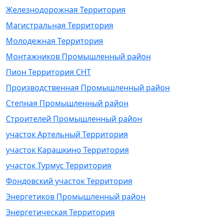
Железнодорожная Территория
Магистральная Территория
Молодежная Территория
Монтажников Промышленный район
Пион Территория СНТ
Производственная Промышленный район
Степная Промышленный район
Строителей Промышленный район
участок Артельный Территория
участок Карашкино Территория
участок Турмус Территория
Фондовский участок Территория
Энергетиков Промышленный район
Энергетическая Территория