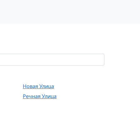
Новая Улица
Речная Улица