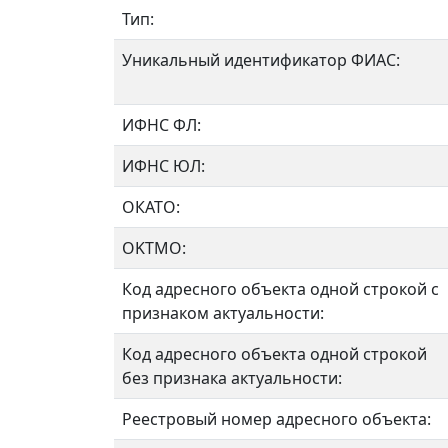
Тип:
Уникальный идентификатор ФИАС:
ИФНС ФЛ:
ИФНС ЮЛ:
ОКАТО:
OKTMO:
Код адресного объекта одной строкой с
признаком актуальности:
Код адресного объекта одной строкой
без признака актуальности:
Реестровый номер адресного объекта: