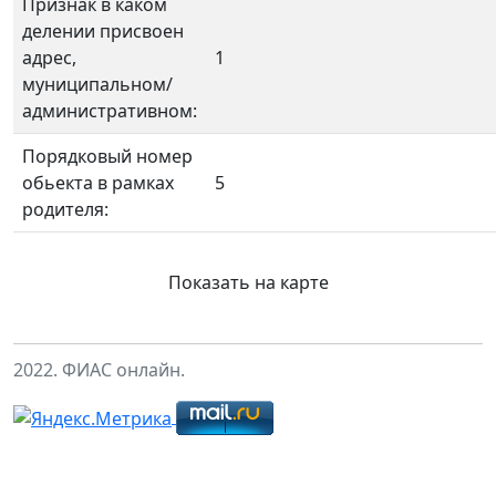
Признак в каком
делении присвоен
адрес,
1
муниципальном/
административном:
Порядковый номер
обьекта в рамках
5
родителя:
Показать на карте
2022. ФИАС онлайн.