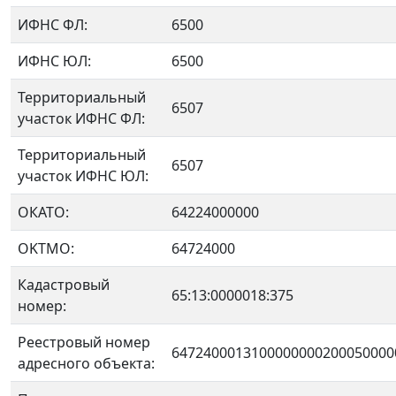
ИФНС ФЛ:
6500
ИФНС ЮЛ:
6500
Территориальный
6507
участок ИФНС ФЛ:
Территориальный
6507
участок ИФНС ЮЛ:
ОКАТО:
64224000000
OKTMO:
64724000
Кадастровый
65:13:0000018:375
номер:
Реестровый номер
6472400013100000000200050000
адресного объекта: