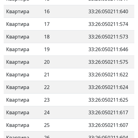
Квартира
16
33:26:050211:640
Квартира
17
33:26:050211:574
Квартира
18
33:26:050211:573
Квартира
19
33:26:050211:646
Квартира
20
33:26:050211:575
Квартира
21
33:26:050211:622
Квартира
22
33:26:050211:624
Квартира
23
33:26:050211:625
Квартира
24
33:26:050211:617
Квартира
25
33:26:050211:607
Квартира
26
33:26:050211:604