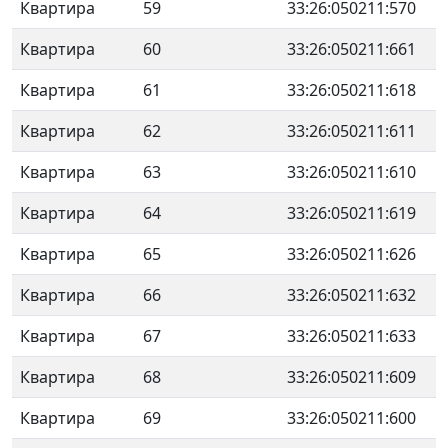
Квартира
59
33:26:050211:570
Квартира
60
33:26:050211:661
Квартира
61
33:26:050211:618
Квартира
62
33:26:050211:611
Квартира
63
33:26:050211:610
Квартира
64
33:26:050211:619
Квартира
65
33:26:050211:626
Квартира
66
33:26:050211:632
Квартира
67
33:26:050211:633
Квартира
68
33:26:050211:609
Квартира
69
33:26:050211:600