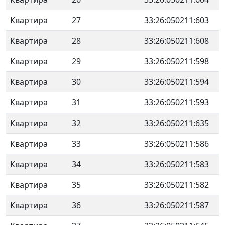
Квартира
27
33:26:050211:603
Квартира
28
33:26:050211:608
Квартира
29
33:26:050211:598
Квартира
30
33:26:050211:594
Квартира
31
33:26:050211:593
Квартира
32
33:26:050211:635
Квартира
33
33:26:050211:586
Квартира
34
33:26:050211:583
Квартира
35
33:26:050211:582
Квартира
36
33:26:050211:587