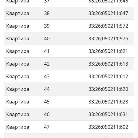
Квартира
37
33:26:050211:645
Квартира
38
33:26:050211:647
Квартира
39
33:26:050211:572
Квартира
40
33:26:050211:576
Квартира
41
33:26:050211:621
Квартира
42
33:26:050211:613
Квартира
43
33:26:050211:612
Квартира
44
33:26:050211:620
Квартира
45
33:26:050211:628
Квартира
46
33:26:050211:631
Квартира
47
33:26:050211:602