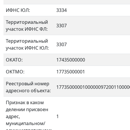
ИФНС ЮЛ:
3334
Территориальный
3307
участок ИФНС ФЛ:
Территориальный
3307
участок ИФНС ЮЛ:
ОКАТО:
17435000000
OKTMO:
17735000001
Реестровый номер
1773500000100000097200110000
адресного объекта:
Признак в каком
делении присвоен
адрес,
1
муниципальном/