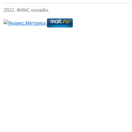
2022. ФИАС онлайн.