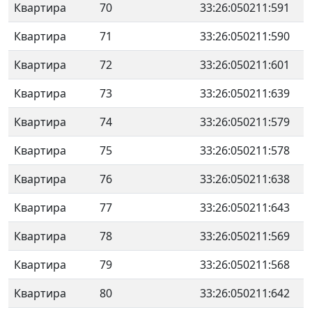
Квартира
70
33:26:050211:591
Квартира
71
33:26:050211:590
Квартира
72
33:26:050211:601
Квартира
73
33:26:050211:639
Квартира
74
33:26:050211:579
Квартира
75
33:26:050211:578
Квартира
76
33:26:050211:638
Квартира
77
33:26:050211:643
Квартира
78
33:26:050211:569
Квартира
79
33:26:050211:568
Квартира
80
33:26:050211:642