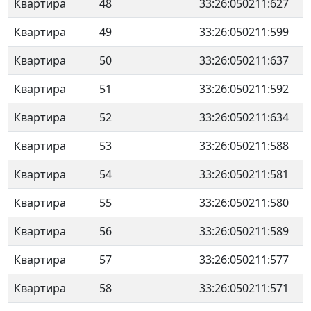
Квартира
48
33:26:050211:627
Квартира
49
33:26:050211:599
Квартира
50
33:26:050211:637
Квартира
51
33:26:050211:592
Квартира
52
33:26:050211:634
Квартира
53
33:26:050211:588
Квартира
54
33:26:050211:581
Квартира
55
33:26:050211:580
Квартира
56
33:26:050211:589
Квартира
57
33:26:050211:577
Квартира
58
33:26:050211:571