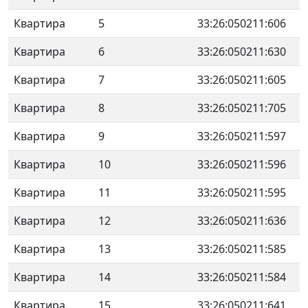
Квартира
5
33:26:050211:606
Квартира
6
33:26:050211:630
Квартира
7
33:26:050211:605
Квартира
8
33:26:050211:705
Квартира
9
33:26:050211:597
Квартира
10
33:26:050211:596
Квартира
11
33:26:050211:595
Квартира
12
33:26:050211:636
Квартира
13
33:26:050211:585
Квартира
14
33:26:050211:584
Квартира
15
33:26:050211:641