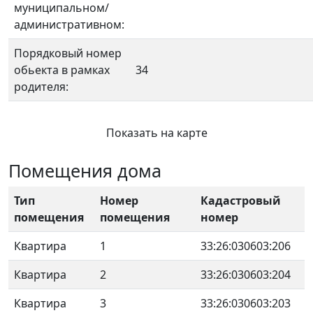
муниципальном/
административном:
Порядковый номер
обьекта в рамках
34
родителя:
Показать на карте
Помещения дома
Тип
Номер
Кадастровый
помещения
помещения
номер
Квартира
1
33:26:030603:206
Квартира
2
33:26:030603:204
Квартира
3
33:26:030603:203