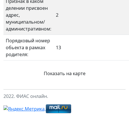
Признак в каком
делении присвоен
адрес,
2
муниципальном/
административном:
Порядковый номер
обьекта в рамках
13
родителя:
Показать на карте
2022. ФИАС онлайн.