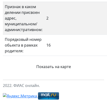
Признак в каком
делении присвоен
адрес,
2
муниципальном/
административном:
Порядковый номер
обьекта в рамках
16
родителя:
Показать на карте
2022. ФИАС онлайн.