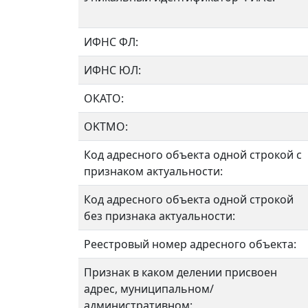
ИФНС ФЛ:
ИФНС ЮЛ:
ОКАТО:
OKTMO:
Код адресного объекта одной строкой с
признаком актуальности:
Код адресного объекта одной строкой
без признака актуальности:
Реестровый номер адресного объекта:
Признак в каком делении присвоен
адрес, муниципальном/
административном: