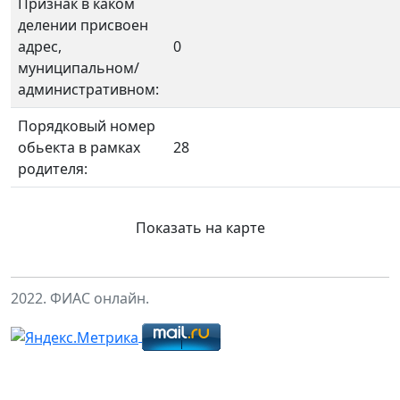
Признак в каком
делении присвоен
адрес,
0
муниципальном/
административном:
Порядковый номер
обьекта в рамках
28
родителя:
Показать на карте
2022. ФИАС онлайн.