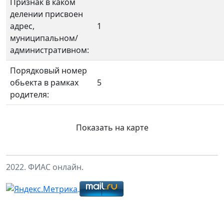
Признак в каком
делении присвоен
адрес,
1
муниципальном/
административном:
Порядковый номер
обьекта в рамках
5
родителя:
Показать на карте
2022. ФИАС онлайн.