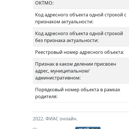
OKTMO:
Код адресного объекта одной строкой с
признаком актуальности:
Код адресного объекта одной строкой
без признака актуальности:
Реестровый номер адресного объекта:
Признак в каком делении присвоен
адрес, муниципальном/
административном:
Порядковый номер обьекта в рамках
родителя:
2022. ФИАС онлайн.