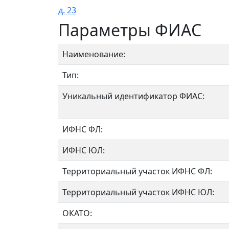
д. 23
Параметры ФИАС
Наименование:
Тип:
Уникальный идентификатор ФИАС:
ИФНС ФЛ:
ИФНС ЮЛ:
Территориальный участок ИФНС ФЛ:
Территориальный участок ИФНС ЮЛ:
ОКАТО: