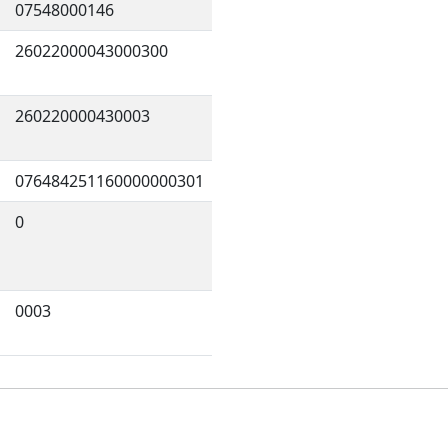
07548000146
26022000043000300
260220000430003
076484251160000000301
0
0003