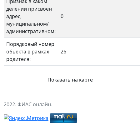
Признак в каком
делении присвоен
адрес,
0
муниципальном/
административном:
Порядковый номер
обьекта в рамках
26
родителя:
Показать на карте
2022. ФИАС онлайн.