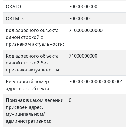
ОКАТО:
70000000000
OKTMO:
70000000
Код адресного объекта
7100000000000
одной строкой с
признаком актуальности:
Код адресного объекта
71000000000
одной строкой без
признака актуальности:
Реестровый номер
700000000000000000001
адресного объекта:
Признак в каком делении
0
присвоен адрес,
муниципальном/
административном: