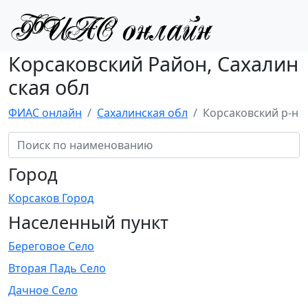
Корсаковский Район, Сахалин
ская обл
ФИАС онлайн
Сахалинская обл
Корсаковский р-н
Город
Корсаков Город
Населенный пункт
Береговое Село
Вторая Падь Село
Дачное Село