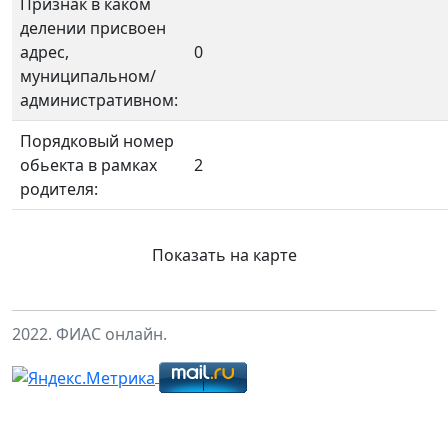
Признак в каком
делении присвоен
адрес,
0
муниципальном/
административном:
Порядковый номер
обьекта в рамках
2
родителя:
Показать на карте
2022. ФИАС онлайн.