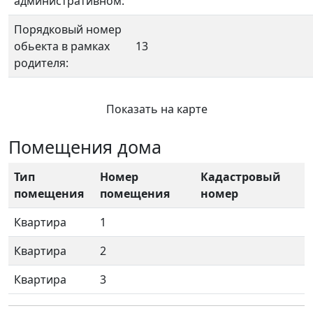
административном:
Порядковый номер
обьекта в рамках
13
родителя:
Показать на карте
Помещения дома
Тип
Номер
Кадастровый
помещения
помещения
номер
Квартира
1
Квартира
2
Квартира
3