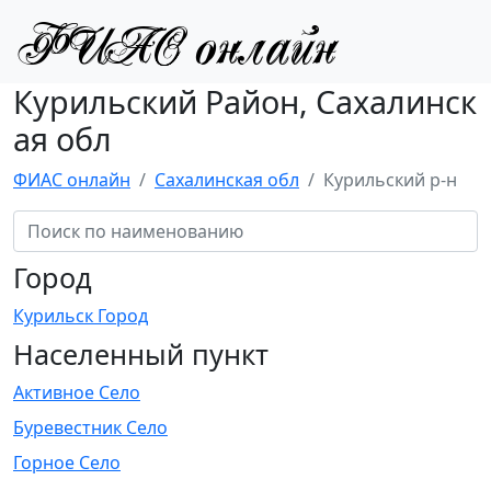
Курильский Район, Сахалинск
ая обл
ФИАС онлайн
Сахалинская обл
Курильский р-н
Город
Курильск Город
Населенный пункт
Активное Село
Буревестник Село
Горное Село