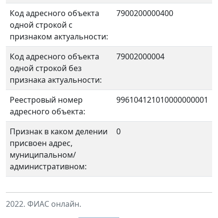
Код адресного объекта
7900200000400
одной строкой с
признаком актуальности:
Код адресного объекта
79002000004
одной строкой без
признака актуальности:
Реестровый номер
996104121010000000001
адресного объекта:
Признак в каком делении
0
присвоен адрес,
муниципальном/
административном:
2022. ФИАС онлайн.