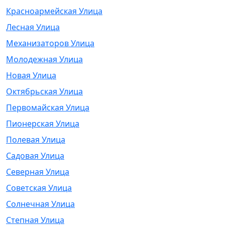
Красноармейская Улица
Лесная Улица
Механизаторов Улица
Молодежная Улица
Новая Улица
Октябрьская Улица
Первомайская Улица
Пионерская Улица
Полевая Улица
Садовая Улица
Северная Улица
Советская Улица
Солнечная Улица
Степная Улица