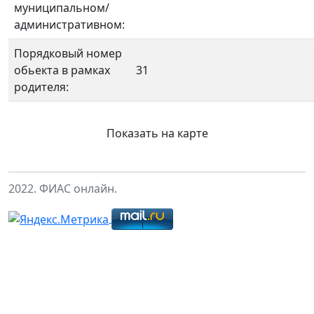
муниципальном/
административном:
Порядковый номер
обьекта в рамках
31
родителя:
Показать на карте
2022. ФИАС онлайн.