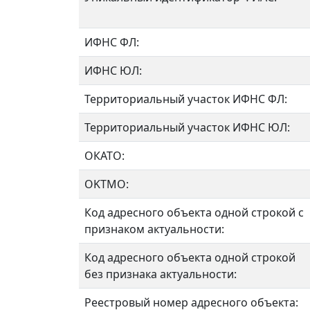
ИФНС ФЛ:
ИФНС ЮЛ:
Территориальный участок ИФНС ФЛ:
Территориальный участок ИФНС ЮЛ:
ОКАТО:
OKTMO:
Код адресного объекта одной строкой с
признаком актуальности:
Код адресного объекта одной строкой
без признака актуальности:
Реестровый номер адресного объекта: