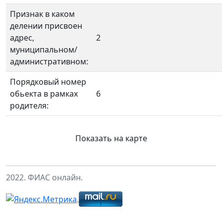
Признак в каком
делении присвоен
адрес,
2
муниципальном/
административном:
Порядковый номер
обьекта в рамках
6
родителя:
Показать на карте
2022. ФИАС онлайн.