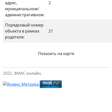
адрес,
2
муниципальном/
административном:
Порядковый номер
обьекта в рамках
21
родителя:
Показать на карте
2022. ФИАС онлайн.