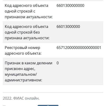
Код адресного объекта
6601300000000
одной строкой с
признаком актуальности:
Код адресного объекта
66013000000
одной строкой без
признака актуальности:
Реестровый номер
657120000000000000001
адресного объекта:
Признак в каком делении
0
присвоен адрес,
муниципальном/
административном:
2022. ФИАС онлайн.