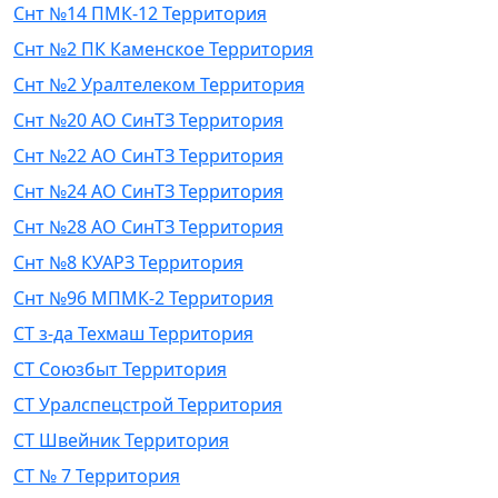
Снт №14 ПМК-12 Территория
Снт №2 ПК Каменское Территория
Снт №2 Уралтелеком Территория
Снт №20 АО СинТЗ Территория
Снт №22 АО СинТЗ Территория
Снт №24 АО СинТЗ Территория
Снт №28 АО СинТЗ Территория
Снт №8 КУАРЗ Территория
Снт №96 МПМК-2 Территория
СТ з-да Техмаш Территория
СТ Союзбыт Территория
СТ Уралспецстрой Территория
СТ Швейник Территория
СТ № 7 Территория