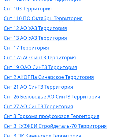
Снт 103 Территория
Снт 110 ПО Октябрь Территория
Снт 12 АО УАЗ Территория
Снт 13 АО УАЗ Территория
Снт 17 Территория
Снт 17а АО СинТЗ Территория
Снт 19 ОАО СинТЗ Территория
Снт 2 АКОРПа Синарское Территория
Снт 21 АО СинТЗ Территория
Снт 26 Беловодье АО СинТЗ Территория
Снт 27 АО СинТЗ Территория
Снт 3 Горкома профсоюзов Территория
Снт 3 КУЗЖБИ Стройдеталь-70 Территория
Снт 3 ПК Каменское Территория