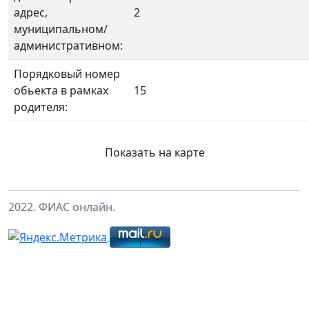
адрес,
2
муниципальном/
административном:
Порядковый номер
обьекта в рамках
15
родителя:
Показать на карте
2022. ФИАС онлайн.