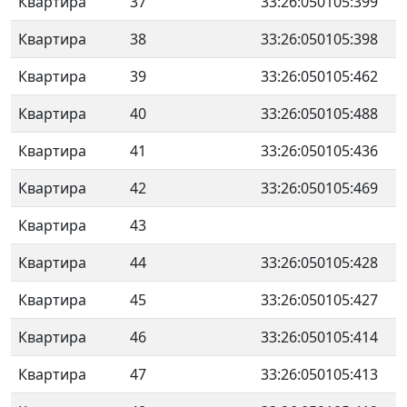
Квартира
37
33:26:050105:399
Квартира
38
33:26:050105:398
Квартира
39
33:26:050105:462
Квартира
40
33:26:050105:488
Квартира
41
33:26:050105:436
Квартира
42
33:26:050105:469
Квартира
43
Квартира
44
33:26:050105:428
Квартира
45
33:26:050105:427
Квартира
46
33:26:050105:414
Квартира
47
33:26:050105:413