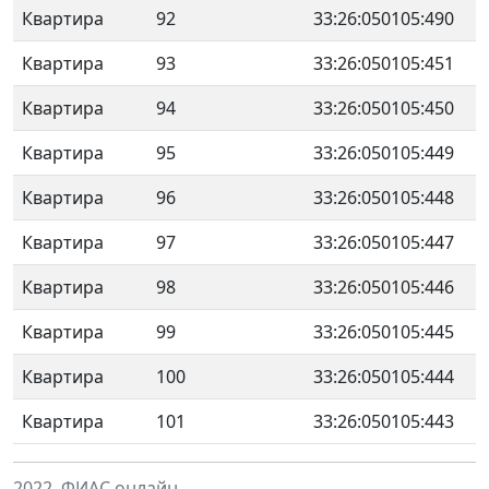
Квартира
92
33:26:050105:490
Квартира
93
33:26:050105:451
Квартира
94
33:26:050105:450
Квартира
95
33:26:050105:449
Квартира
96
33:26:050105:448
Квартира
97
33:26:050105:447
Квартира
98
33:26:050105:446
Квартира
99
33:26:050105:445
Квартира
100
33:26:050105:444
Квартира
101
33:26:050105:443
2022. ФИАС онлайн.