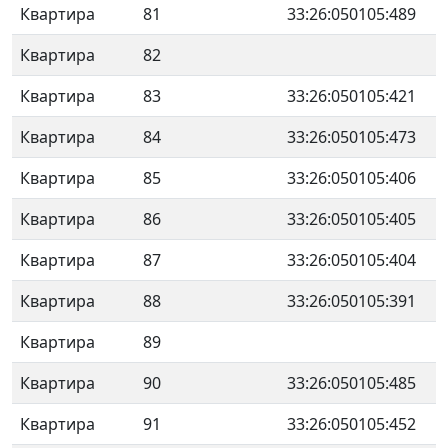
Квартира
81
33:26:050105:489
Квартира
82
Квартира
83
33:26:050105:421
Квартира
84
33:26:050105:473
Квартира
85
33:26:050105:406
Квартира
86
33:26:050105:405
Квартира
87
33:26:050105:404
Квартира
88
33:26:050105:391
Квартира
89
Квартира
90
33:26:050105:485
Квартира
91
33:26:050105:452