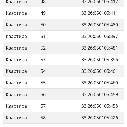
Квартира
48
33:26:050105:412
Квартира
49
33:26:050105:411
Квартира
50
33:26:050105:480
Квартира
51
33:26:050105:397
Квартира
52
33:26:050105:481
Квартира
53
33:26:050105:396
Квартира
54
33:26:050105:461
Квартира
55
33:26:050105:460
Квартира
56
33:26:050105:459
Квартира
57
33:26:050105:458
Квартира
58
33:26:050105:426