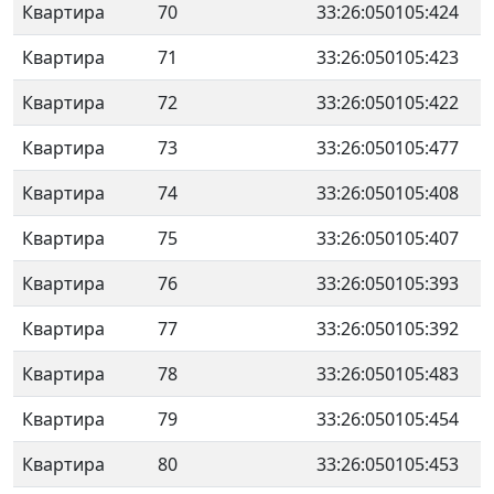
Квартира
70
33:26:050105:424
Квартира
71
33:26:050105:423
Квартира
72
33:26:050105:422
Квартира
73
33:26:050105:477
Квартира
74
33:26:050105:408
Квартира
75
33:26:050105:407
Квартира
76
33:26:050105:393
Квартира
77
33:26:050105:392
Квартира
78
33:26:050105:483
Квартира
79
33:26:050105:454
Квартира
80
33:26:050105:453