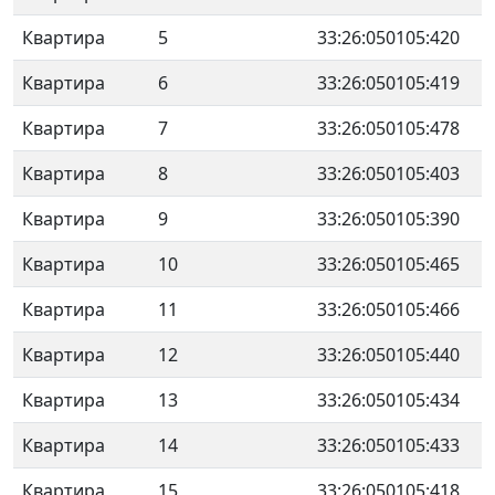
Квартира
5
33:26:050105:420
Квартира
6
33:26:050105:419
Квартира
7
33:26:050105:478
Квартира
8
33:26:050105:403
Квартира
9
33:26:050105:390
Квартира
10
33:26:050105:465
Квартира
11
33:26:050105:466
Квартира
12
33:26:050105:440
Квартира
13
33:26:050105:434
Квартира
14
33:26:050105:433
Квартира
15
33:26:050105:418