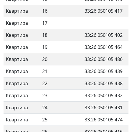
Квартира
16
33:26:050105:417
Квартира
17
Квартира
18
33:26:050105:402
Квартира
19
33:26:050105:464
Квартира
20
33:26:050105:486
Квартира
21
33:26:050105:439
Квартира
22
33:26:050105:438
Квартира
23
33:26:050105:432
Квартира
24
33:26:050105:431
Квартира
25
33:26:050105:474
Квартира
26
33:26:050105:416