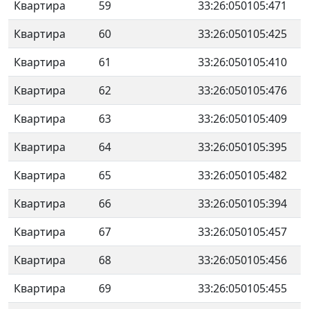
Квартира
59
33:26:050105:471
Квартира
60
33:26:050105:425
Квартира
61
33:26:050105:410
Квартира
62
33:26:050105:476
Квартира
63
33:26:050105:409
Квартира
64
33:26:050105:395
Квартира
65
33:26:050105:482
Квартира
66
33:26:050105:394
Квартира
67
33:26:050105:457
Квартира
68
33:26:050105:456
Квартира
69
33:26:050105:455